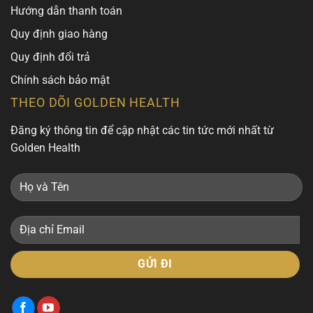
Hướng dẫn thanh toán
Quy định giao hàng
Quy định đổi trả
Chính sách bảo mật
THEO DÕI GOLDEN HEALTH
Đăng ký thông tin để cập nhật các tin tức mới nhất từ
Golden Health