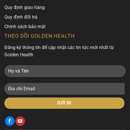
Quy định giao hàng
Quy định đổi trả
Chính sách bảo mật
THEO DÕI GOLDEN HEALTH
Đăng ký thông tin để cập nhật các tin tức mới nhất từ
Golden Health