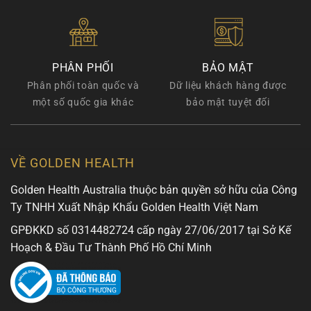
PHÂN PHỐI
BẢO MẬT
Phân phối toàn quốc và
Dữ liệu khách hàng được
một số quốc gia khác
bảo mật tuyệt đối
VỀ GOLDEN HEALTH
Golden Health Australia thuộc bản quyền sở hữu của Công
Ty TNHH Xuất Nhập Khẩu Golden Health Việt Nam
GPĐKKD số 0314482724 cấp ngày 27/06/2017 tại Sở Kế
Hoạch & Đầu Tư Thành Phố Hồ Chí Minh