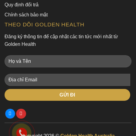
Quy định đổi trả
Chính sách bảo mật
THEO DÕI GOLDEN HEALTH
Đăng ký thông tin để cập nhật các tin tức mới nhất từ
Golden Health
Copyright 2026 ©
Golden Health Australia