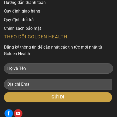
Hướng dẫn thanh toán
Quy định giao hàng
Quy định đổi trả
Chính sách bảo mật
THEO DÕI GOLDEN HEALTH
Đăng ký thông tin để cập nhật các tin tức mới nhất từ
Golden Health