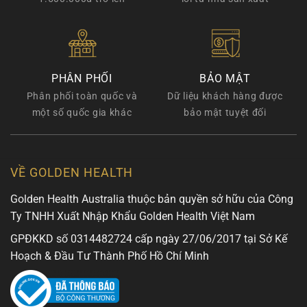
PHÂN PHỐI
BẢO MẬT
Phân phối toàn quốc và
Dữ liệu khách hàng được
một số quốc gia khác
bảo mật tuyệt đối
VỀ GOLDEN HEALTH
Golden Health Australia thuộc bản quyền sở hữu của Công
Ty TNHH Xuất Nhập Khẩu Golden Health Việt Nam
GPĐKKD số 0314482724 cấp ngày 27/06/2017 tại Sở Kế
Hoạch & Đầu Tư Thành Phố Hồ Chí Minh