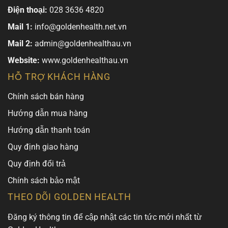
Điện thoại:
028 3636 4820
Mail 1:
info@goldenhealth.net.vn
Mail 2:
admin@goldenhealthau.vn
Website:
www.goldenhealthau.vn
HỖ TRỢ KHÁCH HÀNG
Chính sách bán hàng
Hướng dẫn mua hàng
Hướng dẫn thanh toán
Quy định giao hàng
Quy định đổi trả
Chính sách bảo mật
THEO DÕI GOLDEN HEALTH
Đăng ký thông tin để cập nhật các tin tức mới nhất từ