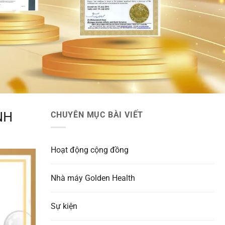
NH
CHUYÊN MỤC BÀI VIẾT
Hoạt động cộng đồng
Nhà máy Golden Health
Sự kiện