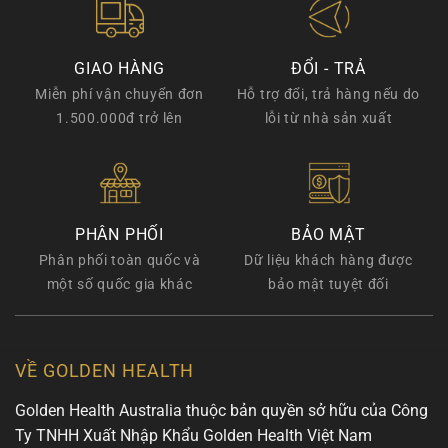
GIAO HÀNG
ĐỔI - TRẢ
Miễn phí vận chuyển đơn
Hỗ trợ đổi, trả hàng nếu do
1.500.000đ trở lên
lỗi từ nhà sản xuất
PHÂN PHỐI
BẢO MẬT
Phân phối toàn quốc và
Dữ liệu khách hàng được
một số quốc gia khác
bảo mật tuyệt đối
VỀ GOLDEN HEALTH
Golden Health Australia thuộc bản quyền sở hữu của Công
Ty TNHH Xuất Nhập Khẩu Golden Health Việt Nam