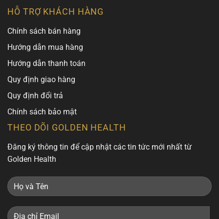
HỖ TRỢ KHÁCH HÀNG
Chính sách bán hàng
Hướng dẫn mua hàng
Hướng dẫn thanh toán
Quy định giao hàng
Quy định đổi trả
Chính sách bảo mật
THEO DÕI GOLDEN HEALTH
Đăng ký thông tin để cập nhật các tin tức mới nhất từ
Golden Health