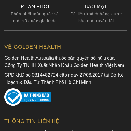
PHÂN PHỐI
BẢO MẬT
Phân phối toàn quốc và
Dữ liệu khách hàng được
một số quốc gia khác
bảo mật tuyệt đối
VỀ GOLDEN HEALTH
Golden Health Australia thuộc bản quyền sở hữu của
Công Ty TNHH Xuất Nhập Khẩu Golden Health Việt Nam
GPĐKKD số 0314482724 cấp ngày 27/06/2017 tại Sở Kế
Hoạch & Đầu Tư Thành Phố Hồ Chí Minh
THÔNG TIN LIÊN HỆ