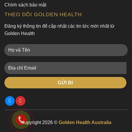
Chính sách bảo mật
THEO DÕI GOLDEN HEALTH
Đăng ký thông tin để cập nhật các tin tức mới nhất từ
Golden Health
Copyright 2026 ©
Golden Health Australia