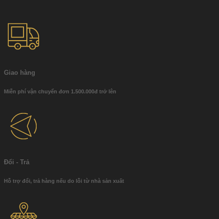
Giao hàng
Miễn phí vận chuyển đơn 1.500.000đ trở lên
Đổi - Trả
Hỗ trợ đổi, trả hàng nếu do lỗi từ nhà sản xuất