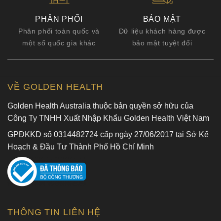
PHÂN PHỐI
BẢO MẬT
Phân phối toàn quốc và
Dữ liệu khách hàng được
một số quốc gia khác
bảo mật tuyệt đối
VỀ GOLDEN HEALTH
Golden Health Australia thuộc bản quyền sở hữu của
Công Ty TNHH Xuất Nhập Khẩu Golden Health Việt Nam
GPĐKKD số 0314482724 cấp ngày 27/06/2017 tại Sở Kế
Hoạch & Đầu Tư Thành Phố Hồ Chí Minh
THÔNG TIN LIÊN HỆ