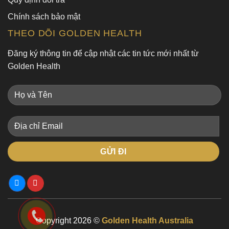
Chính sách bảo mật
THEO DÕI GOLDEN HEALTH
Đăng ký thông tin để cập nhật các tin tức mới nhất từ
Golden Health
Copyright 2026 ©
Golden Health Australia